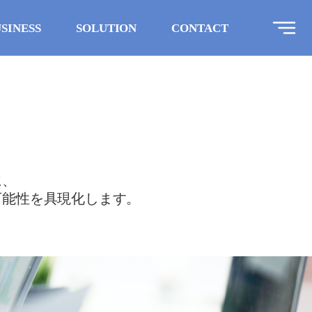
SINESS
SOLUTION
CONTACT
に、
通じて可能性を具現化します。