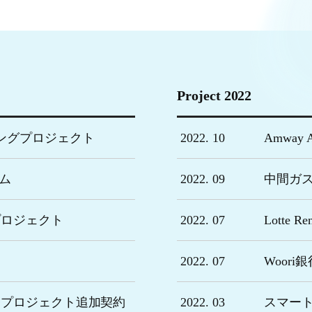
Project 2022
)モニタリングプロジェクト
2022. 10
Amway
テム
2022. 09
中間ガ
開発プロジェクト
2022. 07
Lotte 
2022. 07
Woor
 開発プロジェクト追加契約
2022. 03
スマー