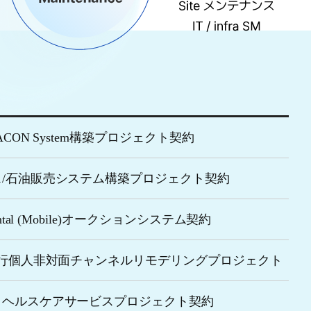
 ACON System構築プロジェクト契約
ス/石油販売システム構築プロジェクト契約
Rental (Mobile)オークションシステム契約
i銀行個人非対面チャンネルリモデリングプロジェクト
トヘルスケアサービスプロジェクト契約