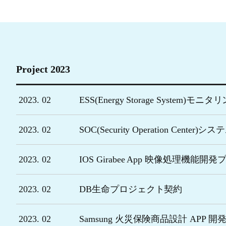
Project 2023
2023. 02
ESS(Energy Storage System
2023. 02
SOC(Security Operation Center)シス
2023. 02
IOS Girabee App 映像処理機能
2023. 02
DB生命プロジェクト契約
2023. 02
Samsung 火災保険商品設計 APP