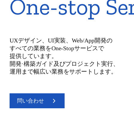
One-stop Se
UXデザイン、UI実装、Web/App開発の
すべての業務をOne-Stopサービスで
提供しています。
開発·構築ガイド及びプロジェクト実行、
運用まで幅広い業務をサポートします。
問い合わせ