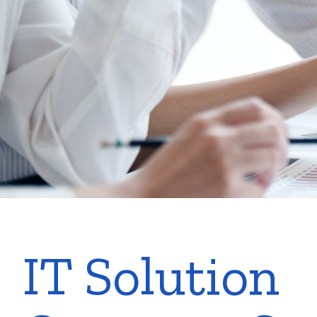
IT Solution