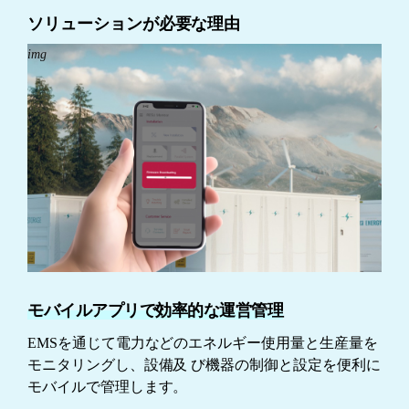
ソリューションが必要な理由
img
モバイルアプリで効率的な運営管理
EMSを通じて電力などのエネルギー使用量と生産量を
モニタリングし、設備及
び機器の制御と設定を便利に
モバイルで管理します。