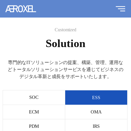
Customized
Solution
専門的なITソリューションの提案、構築、管理、運用な
どトータルソリューションサービスを通じて
ビジネスの
デジタル革新と成長をサポートいたします。
SOC
ESS
ECM
OMA
PDM
IRS