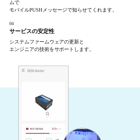
ムで
モバイルPUSHメッセージで知らせてくれます。
04
サービスの安定性
システムファームウェアの更新と
エンジニアの技術をサポートします。