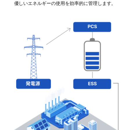
優しいエネルギーの使用を効率的に管理します。