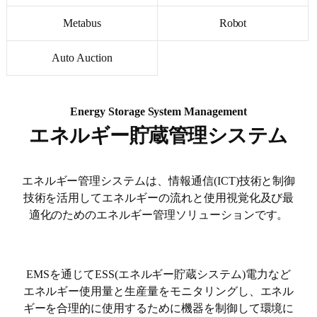
Metabus
Robot
Auto Auction
Energy Storage System Management
エネルギー貯蔵管理システム
エネルギー管理システムは、情報通信(ICT)技術と制御
技術を活用してエネルギーの流れと使用視覚化及び最
適化のためのエネルギー管理ソリューションです。
EMSを通じてESS(エネルギー貯蔵システム)電力など
エネルギー使用量と生産量をモニタリングし、エネル
ギーを合理的に使用するために機器を制御して環境に