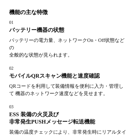
機能の主な特徴
01
バッテリー機器の状態
バッテリーの電力量、ネットワークOn・Off状態など
の
全般的な状態が見られます。
02
モバイルQRスキャン機能と速度確認
QRコードを利用して装備情報を便利に入力・管理し
て 機器のネットワーク速度などを見せます。
03
ESS 装備の火災及び
非常発生PUSHメッセージ転送機能
装備の温度チェックにより、非常発生時にリアルタイ