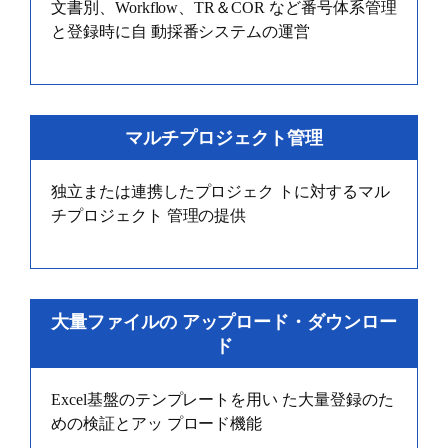
文書別、Workflow、TR＆COR など番号体系管理
と登録時に自 動採番システムの運営
マルチプロジェクト管理
独立または連携したプロジェク トに対するマル
チプロジェクト 管理の提供
大量ファイルの アップロード・ダウンロー
ド
Excel基盤のテンプレートを用い た大量登録のた
めの検証とアッ プロード機能