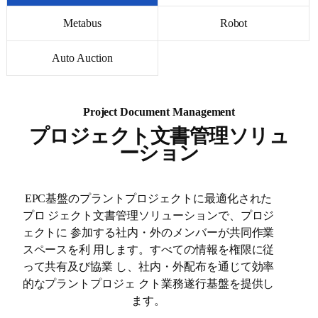
Metabus
Robot
Auto Auction
Project Document Management
プロジェクト文書管理ソリュ
ーション
EPC基盤のプラントプロジェクトに最適化された
プロ
ジェクト文書管理ソリューションで、プロジ
ェクトに
参加する社内・外のメンバーが共同作業
スペースを利
用します。すべての情報を権限に従
って共有及び協業
し、社内・外配布を通じて効率
的なプラントプロジェ
クト業務遂行基盤を提供し
ます。