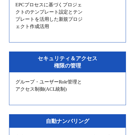
EPCプロセスに基づくプロジェ
クトのテンプレート設定とテン
プレートを活用した新規プロジ
ェクト作成活用
セキュリティ＆アクセス
権限の管理
グループ・ユーザーRole管理と
アクセス制御(ACL統制)
自動ナンバリング