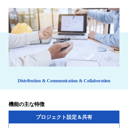
Distribution &
Communication & Collaboration
機能の主な特徴
プロジェクト設定＆共有