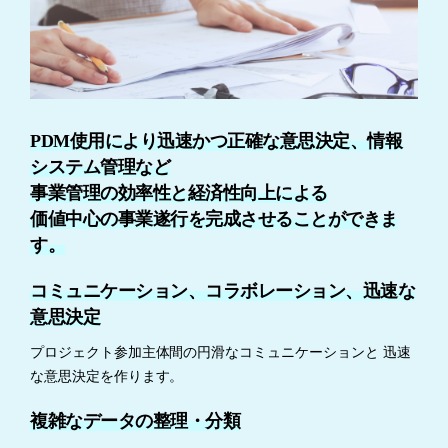
PDM使用により迅速かつ正確な意思決定、情報
システム管理など
事業管理の効率性と経済性向上による
価値中心の事業遂行を完成させることができま
す。
コミュニケーション、コラボレーション、迅速な
意思決定
プロジェクト参加主体間の円滑なコミュニケーションと
迅速
な意思決定を作ります。
複雑なデータの整理・分類